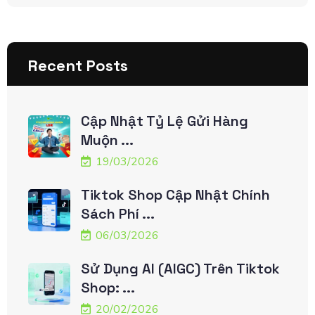
Recent Posts
Cập Nhật Tỷ Lệ Gửi Hàng
Muộn ...
19/03/2026
Tiktok Shop Cập Nhật Chính
Sách Phí ...
06/03/2026
Sử Dụng AI (AIGC) Trên Tiktok
Shop: ...
20/02/2026