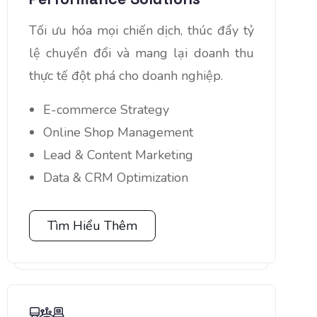
Tối ưu hóa mọi chiến dịch, thúc đẩy tỷ
lệ chuyển đổi và mang lại doanh thu
thực tế đột phá cho doanh nghiệp.
E-commerce Strategy
Online Shop Management
Lead & Content Marketing
Data & CRM Optimization
Tìm Hiểu Thêm