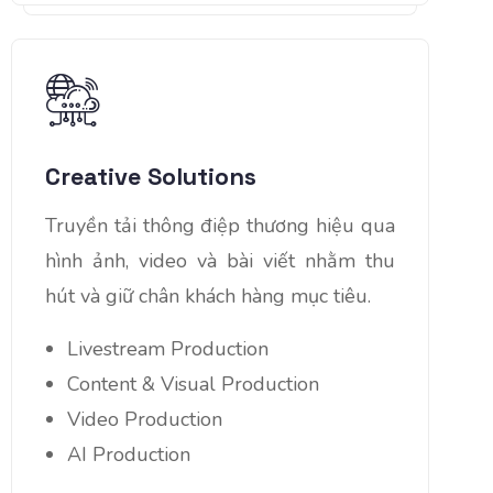
Creative Solutions
Truyền tải thông điệp thương hiệu qua
hình ảnh, video và bài viết nhằm thu
hút và giữ chân khách hàng mục tiêu.
Livestream Production
Content & Visual Production
Video Production
AI Production