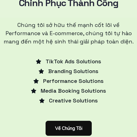
Chinh Phục Thành Công
Chúng tôi sở hữu thế mạnh cốt lõi về
Performance và E-commerce, chúng tôi tự hào
mang đến một hệ sinh thái giải pháp toàn diện.
TikTok Ads Solutions
Branding Solutions
Performance Solutions
Media Booking Solutions
Creative Solutions
Về Chúng Tôi