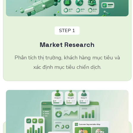
STEP 1
Market Research
Phân tích thị trường, khách hàng mục tiêu và
xác định mục tiêu chiến dịch.