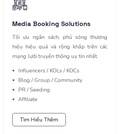
Media Booking Solutions
Tối ưu ngân sách, phủ sóng thương
hiệu hiệu quả và rộng khắp trên các
mạng lưới truyền thông uy tín nhất.
Influencers / KOLs / KOCs
Blog / Group / Community
PR / Seeding
Affiliate
Tìm Hiểu Thêm