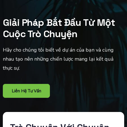
Giải Pháp Bắt Đầu Từ Một
Cuộc Trò Chuyện
Hãy cho chúng tôi biết về dự án của bạn và cùng
nhau tạo nên những chiến lược mang lại kết quả
thực sự.
Liên Hệ Tư Vấn