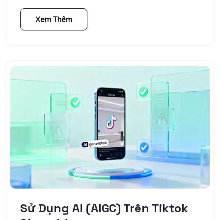
Xem Thêm
Sử Dụng AI (AIGC) Trên Tiktok