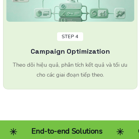
STEP 4
Campaign Optimization
Theo dõi hiệu quả, phân tích kết quả và tối ưu
cho các giai đoạn tiếp theo.
 Solutions
Community Marketin