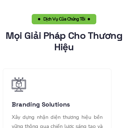
Dịch Vụ Của Chúng Tôi
Mọi Giải Pháp Cho Thương
Hiệu
Branding Solutions
Xây dựng nhận diện thương hiệu bền
vững thông qua chiến lược sáng tạo và