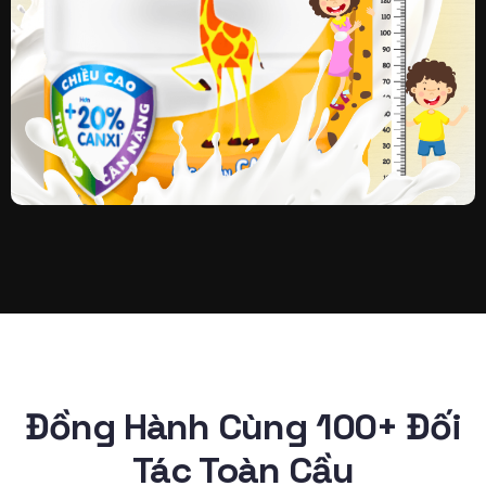
Đồng Hành Cùng 100+ Đối
Tác Toàn Cầu