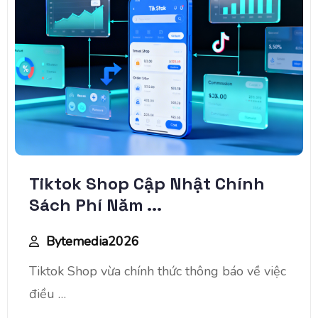
Tiktok Shop Cập Nhật Chính
Sách Phí Năm ...
Bytemedia2026
Tiktok Shop vừa chính thức thông báo về việc
điều …