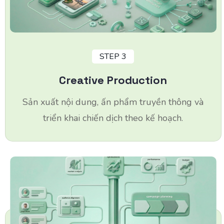
STEP 3
Creative Production
Sản xuất nội dung, ấn phẩm truyền thông và
triển khai chiến dịch theo kế hoạch.