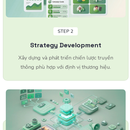
STEP 2
Strategy Development
Xây dựng và phát triển chiến lược truyền
thông phù hợp với định vị thương hiệu.