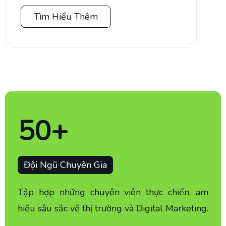
Tìm Hiểu Thêm
50
+
Đội Ngũ Chuyên Gia
Tập hợp những chuyên viên thực chiến, am
hiểu sâu sắc về thị trường và Digital Marketing.