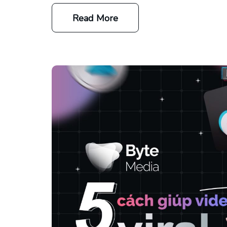
Read More