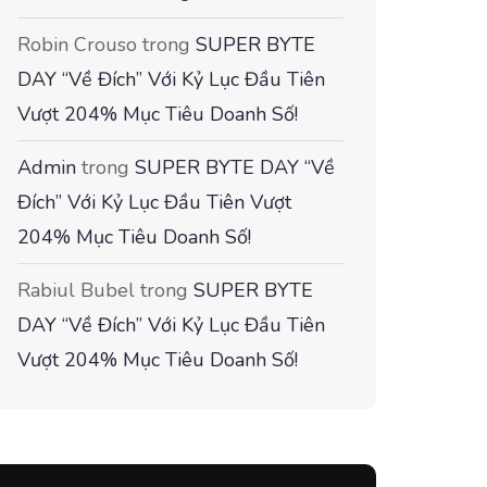
Robin Crouso
trong
SUPER BYTE
DAY “Về Đích” Với Kỷ Lục Đầu Tiên
Vượt 204% Mục Tiêu Doanh Số!
Admin
trong
SUPER BYTE DAY “Về
Đích” Với Kỷ Lục Đầu Tiên Vượt
204% Mục Tiêu Doanh Số!
Rabiul Bubel
trong
SUPER BYTE
DAY “Về Đích” Với Kỷ Lục Đầu Tiên
Vượt 204% Mục Tiêu Doanh Số!