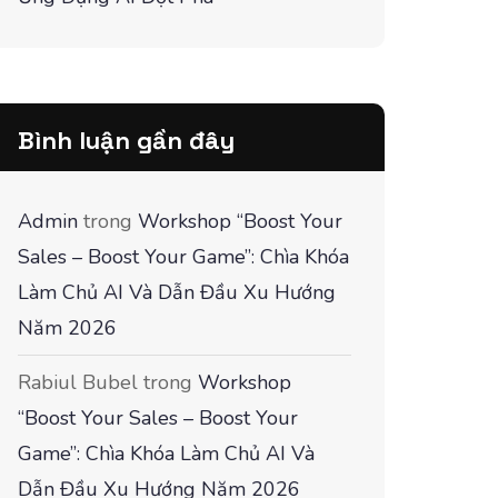
Bình luận gần đây
Admin
trong
Workshop “Boost Your
Sales – Boost Your Game”: Chìa Khóa
Làm Chủ AI Và Dẫn Đầu Xu Hướng
Năm 2026
Rabiul Bubel
trong
Workshop
“Boost Your Sales – Boost Your
Game”: Chìa Khóa Làm Chủ AI Và
Dẫn Đầu Xu Hướng Năm 2026