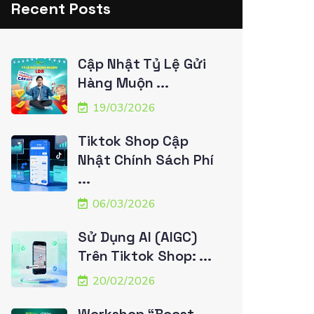
Recent Posts
Cập Nhật Tỷ Lệ Gửi
Hàng Muộn ...
19/03/2026
Tiktok Shop Cập
Nhật Chính Sách Phí
...
06/03/2026
Sử Dụng AI (AIGC)
Trên Tiktok Shop: ...
20/02/2026