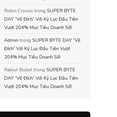
Robin Crouso
trong
SUPER BYTE
DAY “Về Đích” Với Kỷ Lục Đầu Tiên
Vượt 204% Mục Tiêu Doanh Số!
Admin
trong
SUPER BYTE DAY “Về
Đích” Với Kỷ Lục Đầu Tiên Vượt
204% Mục Tiêu Doanh Số!
Rabiul Bubel
trong
SUPER BYTE
DAY “Về Đích” Với Kỷ Lục Đầu Tiên
Vượt 204% Mục Tiêu Doanh Số!