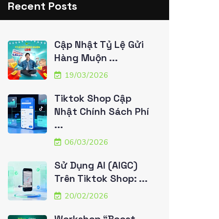
Recent Posts
Cập Nhật Tỷ Lệ Gửi
Hàng Muộn ...
19/03/2026
Tiktok Shop Cập
Nhật Chính Sách Phí
...
06/03/2026
Sử Dụng AI (AIGC)
Trên Tiktok Shop: ...
20/02/2026