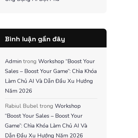
Bình luận gần đây
Admin
trong
Workshop “Boost Your
Sales – Boost Your Game”: Chìa Khóa
Làm Chủ AI Và Dẫn Đầu Xu Hướng
Năm 2026
Rabiul Bubel
trong
Workshop
“Boost Your Sales – Boost Your
Game”: Chìa Khóa Làm Chủ AI Và
Dẫn Đầu Xu Hướng Năm 2026