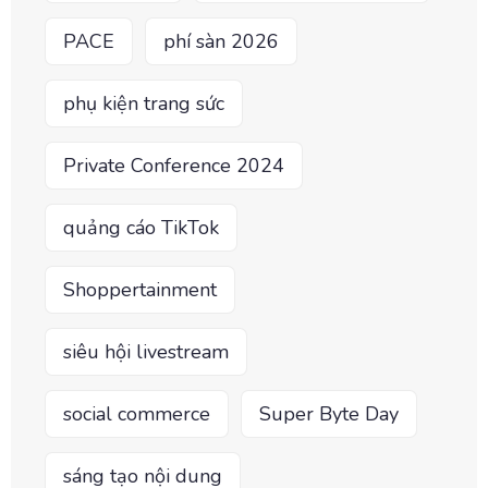
PACE
phí sàn 2026
phụ kiện trang sức
Private Conference 2024
quảng cáo TikTok
Shoppertainment
siêu hội livestream
social commerce
Super Byte Day
sáng tạo nội dung