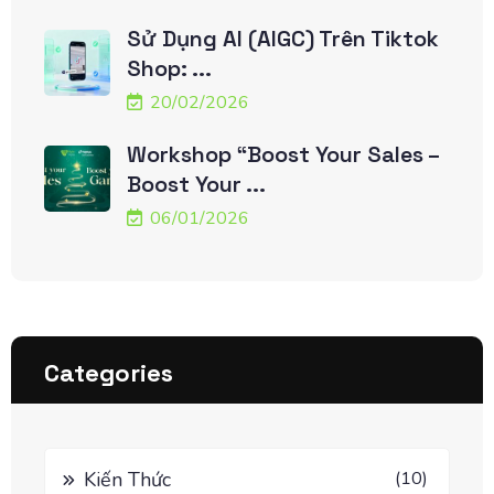
Sử Dụng AI (AIGC) Trên Tiktok
Shop: ...
20/02/2026
Workshop “Boost Your Sales –
Boost Your ...
06/01/2026
Categories
Kiến Thức
(10)