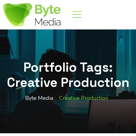
Portfolio Tags:
Creative Production
Byte Media
Creative Production