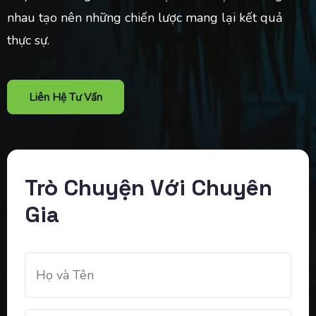
nhau tạo nên những chiến lược mang lại kết quả
thực sự.
Liên Hệ Tư Vấn
Trò Chuyện Với Chuyên
Gia