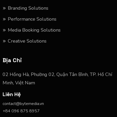
Branding Solutions
Performance Solutions
Media Booking Solutions
Creative Solutions
Địa Chỉ
02 Hồng Hà, Phường 02, Quận Tân Bình, TP. Hồ Chí
Minh, Việt Nam
Liên Hệ
contact@bytemedia.vn
+84 096 875 8957