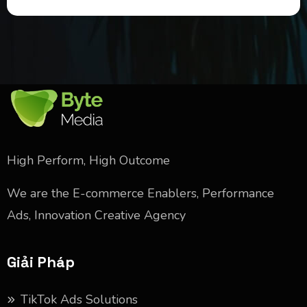
High Perform, High Outcome
We are the E-commerce Enablers, Performance
Ads, Innovation Creative Agency
Giải Pháp
TikTok Ads Solutions