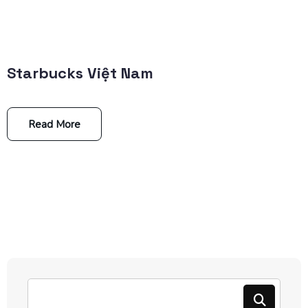
Starbucks Việt Nam
Read More