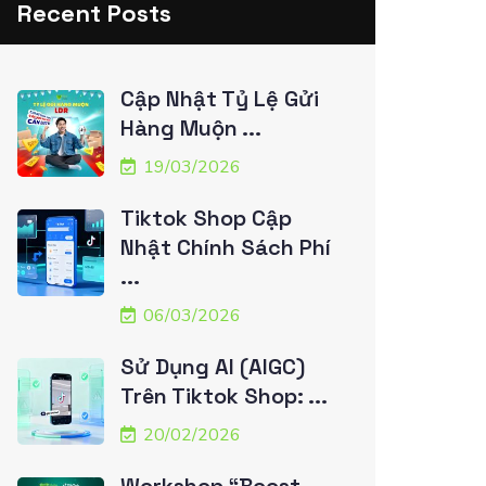
Recent Posts
Cập Nhật Tỷ Lệ Gửi
Hàng Muộn ...
19/03/2026
Tiktok Shop Cập
Nhật Chính Sách Phí
...
06/03/2026
Sử Dụng AI (AIGC)
Trên Tiktok Shop: ...
20/02/2026