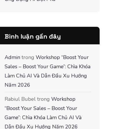
Bình luận gần đây
Admin
trong
Workshop “Boost Your
Sales – Boost Your Game”: Chìa Khóa
Làm Chủ AI Và Dẫn Đầu Xu Hướng
Năm 2026
Rabiul Bubel
trong
Workshop
“Boost Your Sales – Boost Your
Game”: Chìa Khóa Làm Chủ AI Và
Dẫn Đầu Xu Hướng Năm 2026