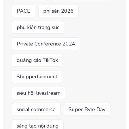
PACE
phí sàn 2026
phụ kiện trang sức
Private Conference 2024
quảng cáo TikTok
Shoppertainment
siêu hội livestream
social commerce
Super Byte Day
sáng tạo nội dung