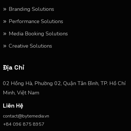
Branding Solutions
Performance Solutions
Media Booking Solutions
Creative Solutions
Địa Chỉ
02 Hồng Hà, Phường 02, Quận Tân Bình, TP. Hồ Chí
Minh, Việt Nam
Liên Hệ
contact@bytemedia.vn
+84 096 875 8957