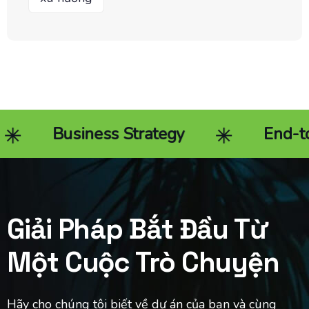
Business Strategy
End-to-end 
Giải Pháp Bắt Đầu Từ
Một Cuộc Trò Chuyện
Hãy cho chúng tôi biết về dự án của bạn và cùng