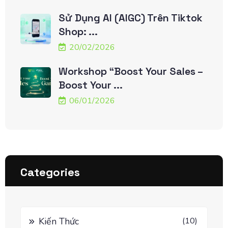
Sử Dụng AI (AIGC) Trên Tiktok
Shop: ...
20/02/2026
Workshop “Boost Your Sales –
Boost Your ...
06/01/2026
Categories
Kiến Thức
(10)