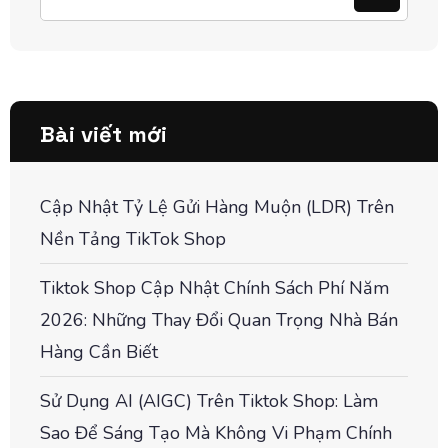
Bài viết mới
Cập Nhật Tỷ Lệ Gửi Hàng Muộn (LDR) Trên
Nền Tảng TikTok Shop
Tiktok Shop Cập Nhật Chính Sách Phí Năm
2026: Những Thay Đổi Quan Trọng Nhà Bán
Hàng Cần Biết
Sử Dụng AI (AIGC) Trên Tiktok Shop: Làm
Sao Để Sáng Tạo Mà Không Vi Phạm Chính