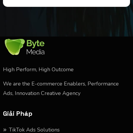
High Perform, High Outcome
We are the E-commerce Enablers, Performance
Ads, Innovation Creative Agency
Giải Pháp
TikTok Ads Solutions