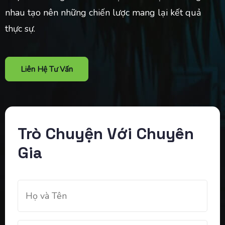
nhau tạo nên những chiến lược mang lại kết quả
thực sự.
Liên Hệ Tư Vấn
Trò Chuyện Với Chuyên
Gia