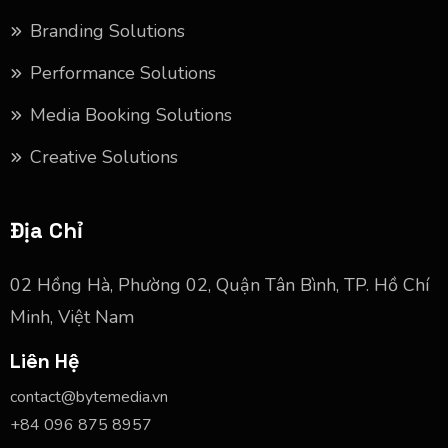
Branding Solutions
Performance Solutions
Media Booking Solutions
Creative Solutions
Địa Chỉ
02 Hồng Hà, Phường 02, Quận Tân Bình, TP. Hồ Chí
Minh, Việt Nam
Liên Hệ
contact@bytemedia.vn
+84 096 875 8957