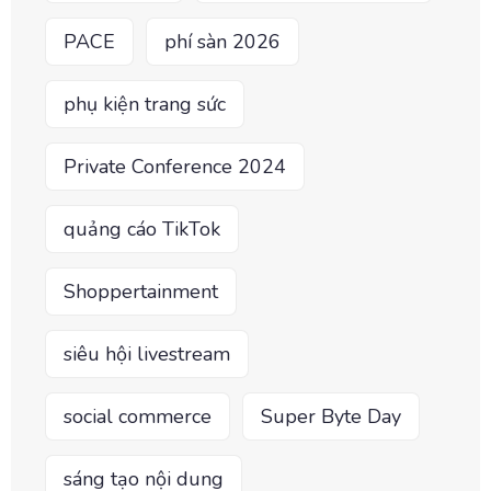
PACE
phí sàn 2026
phụ kiện trang sức
Private Conference 2024
quảng cáo TikTok
Shoppertainment
siêu hội livestream
social commerce
Super Byte Day
sáng tạo nội dung