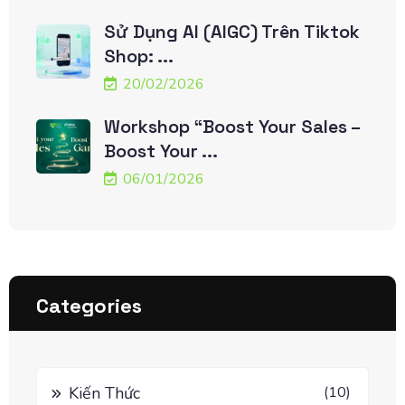
Sử Dụng AI (AIGC) Trên Tiktok
Shop: ...
20/02/2026
Workshop “Boost Your Sales –
Boost Your ...
06/01/2026
Categories
Kiến Thức
(10)