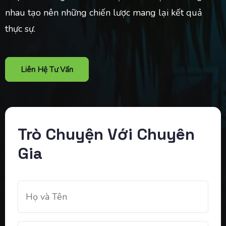
nhau tạo nên những chiến lược mang lại kết quả
thực sự.
Liên Hệ Tư Vấn
Trò Chuyện Với Chuyên
Gia