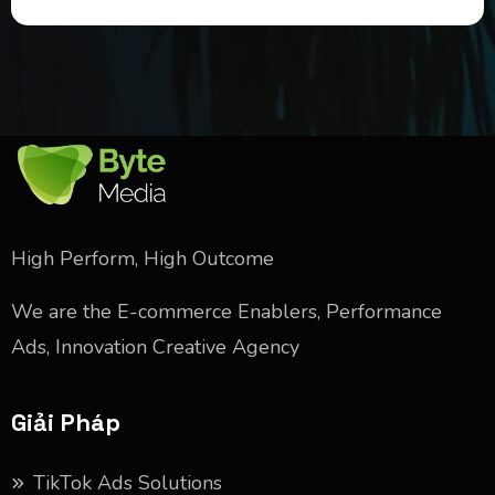
High Perform, High Outcome
We are the E-commerce Enablers, Performance
Ads, Innovation Creative Agency
Giải Pháp
TikTok Ads Solutions