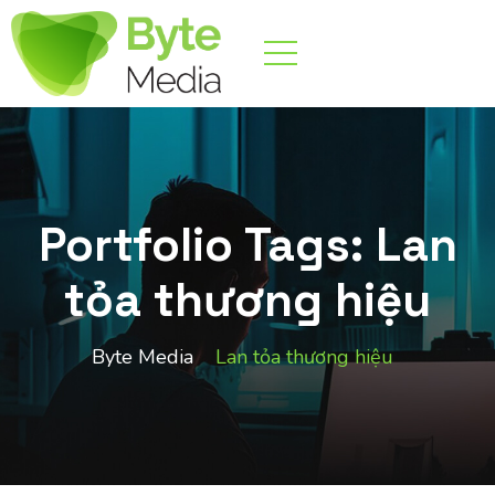
Portfolio Tags:
Lan
tỏa thương hiệu
Byte Media
Lan tỏa thương hiệu