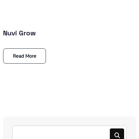
Nuvi Grow
Read More