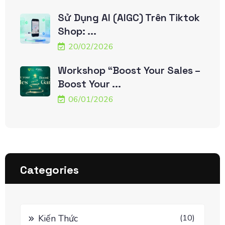
Sử Dụng AI (AIGC) Trên Tiktok
Shop: ...
20/02/2026
Workshop “Boost Your Sales –
Boost Your ...
06/01/2026
Categories
Kiến Thức
(10)