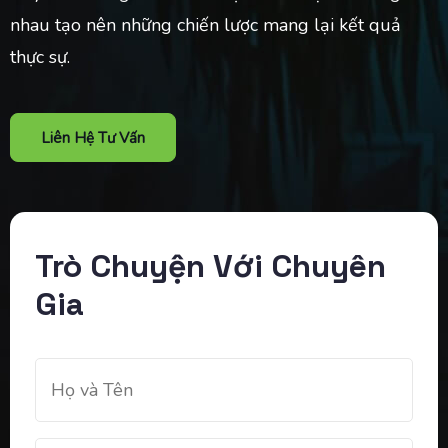
nhau tạo nên những chiến lược mang lại kết quả
thực sự.
Liên Hệ Tư Vấn
Trò Chuyện Với Chuyên
Gia