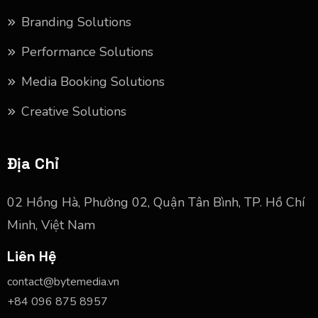
Branding Solutions
Performance Solutions
Media Booking Solutions
Creative Solutions
Địa Chỉ
02 Hồng Hà, Phường 02, Quận Tân Bình, TP. Hồ Chí
Minh, Việt Nam
Liên Hệ
contact@bytemedia.vn
+84 096 875 8957