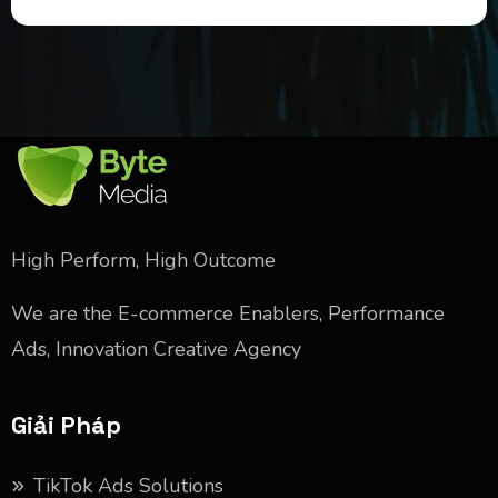
High Perform, High Outcome
We are the E-commerce Enablers, Performance
Ads, Innovation Creative Agency
Giải Pháp
TikTok Ads Solutions