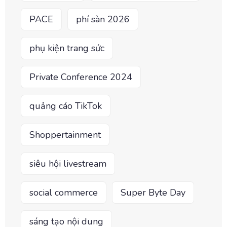
PACE
phí sàn 2026
phụ kiện trang sức
Private Conference 2024
quảng cáo TikTok
Shoppertainment
siêu hội livestream
social commerce
Super Byte Day
sáng tạo nội dung