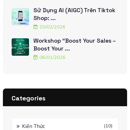
Sử Dụng AI (AIGC) Trên Tiktok
Shop: ...
20/02/2026
Workshop “Boost Your Sales –
Boost Your ...
06/01/2026
Categories
Kiến Thức
(10)