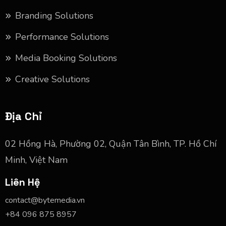
Branding Solutions
Performance Solutions
Media Booking Solutions
Creative Solutions
Địa Chỉ
02 Hồng Hà, Phường 02, Quận Tân Bình, TP. Hồ Chí
Minh, Việt Nam
Liên Hệ
contact@bytemedia.vn
+84 096 875 8957