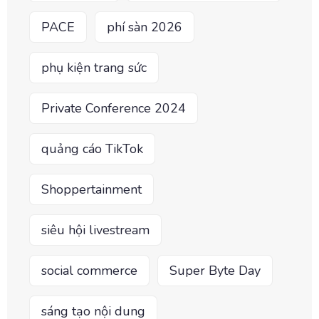
PACE
phí sàn 2026
phụ kiện trang sức
Private Conference 2024
quảng cáo TikTok
Shoppertainment
siêu hội livestream
social commerce
Super Byte Day
sáng tạo nội dung