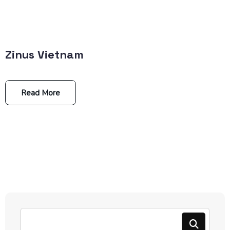
Zinus Vietnam
Read More