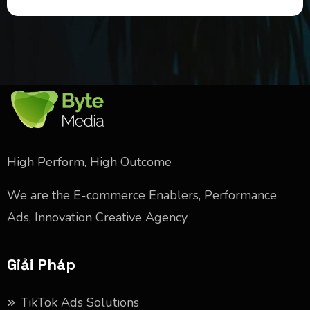
High Perform, High Outcome
We are the E-commerce Enablers, Performance
Ads, Innovation Creative Agency
Giải Pháp
TikTok Ads Solutions