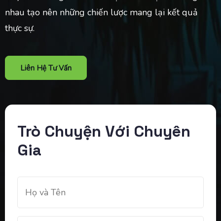
nhau tạo nên những chiến lược mang lại kết quả
thực sự.
Liên Hệ Tư Vấn
Trò Chuyện Với Chuyên
Gia