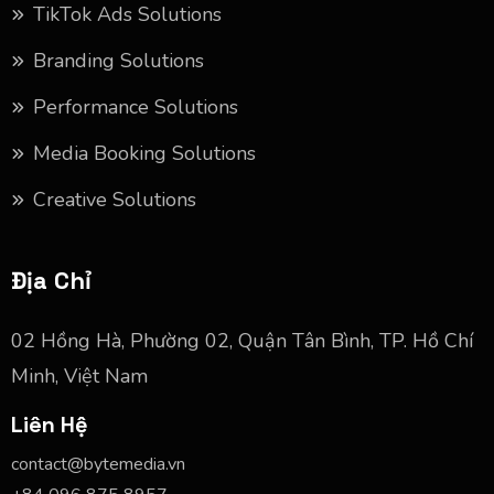
TikTok Ads Solutions
Branding Solutions
Performance Solutions
Media Booking Solutions
Creative Solutions
Địa Chỉ
02 Hồng Hà, Phường 02, Quận Tân Bình, TP. Hồ Chí
Minh, Việt Nam
Liên Hệ
contact@bytemedia.vn