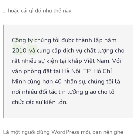
… hoặc cái gì đó như thế này:
Công ty chúng tôi được thành lập năm
2010, và cung cấp dịch vụ chất lượng cho
rất nhiều sự kiện tại khắp Việt Nam. Với
văn phòng đặt tại Hà Nội, TP. Hồ Chí
Minh cùng hơn 40 nhân sự, chúng tôi là
nơi nhiều đối tác tin tưởng giao cho tổ
chức các sự kiện lớn.
Là một người dùng WordPress mới, bạn nên ghé