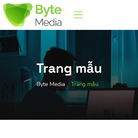
Trang mẫu
Byte Media
Trang mẫu