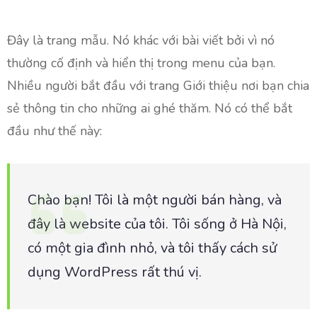
Đây là trang mẫu. Nó khác với bài viết bởi vì nó
thường cố định và hiển thị trong menu của bạn.
Nhiều người bắt đầu với trang Giới thiệu nơi bạn chia
sẻ thông tin cho những ai ghé thăm. Nó có thể bắt
đầu như thế này:
Chào bạn! Tôi là một người bán hàng, và
đây là website của tôi. Tôi sống ở Hà Nội,
có một gia đình nhỏ, và tôi thấy cách sử
dụng WordPress rất thú vị.