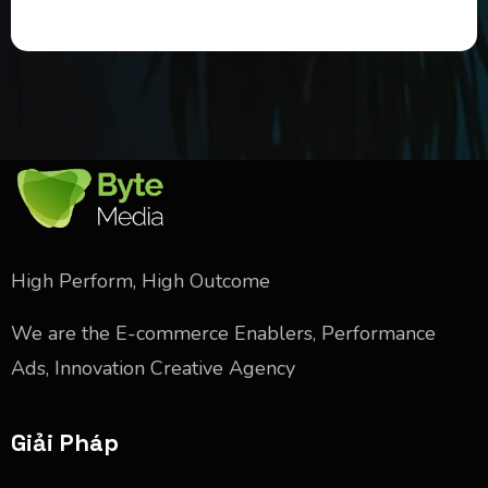
High Perform, High Outcome
We are the E-commerce Enablers, Performance
Ads, Innovation Creative Agency
Giải Pháp