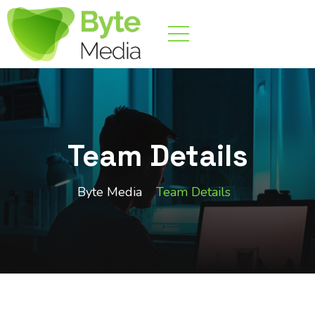
Team Details
Byte Media
Team Details