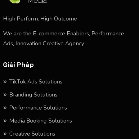
High Perform, High Outcome
We are the E-commerce Enablers, Performance
Ads, Innovation Creative Agency
Giải Pháp
TikTok Ads Solutions
Branding Solutions
Performance Solutions
Media Booking Solutions
Creative Solutions