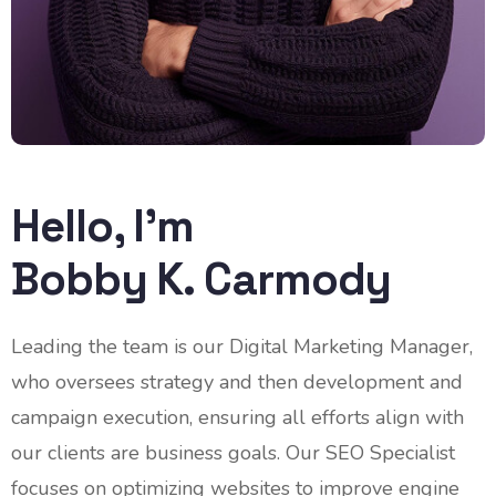
Hello, I’m
Bobby K. Carmody
Leading the team is our Digital Marketing Manager,
who oversees strategy and then development and
campaign execution, ensuring all efforts align with
our clients are business goals. Our SEO Specialist
focuses on optimizing websites to improve engine