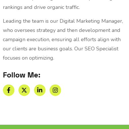
rankings and drive organic traffic.
Leading the team is our Digital Marketing Manager,
who oversees strategy and then development and
campaign execution, ensuring all efforts align with
our clients are business goals. Our SEO Specialist
focuses on optimizing.
Follow Me: